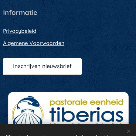
Informatie
Privacybeleid
Algemene Voorwaarden
Inschrijven nieuwsbrief