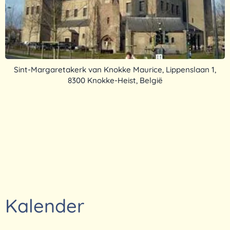
Sint-Margaretakerk van Knokke Maurice, Lippenslaan 1,
8300 Knokke-Heist, België
Kalender