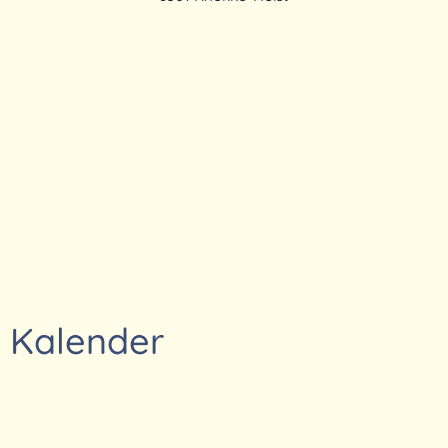
Kalender